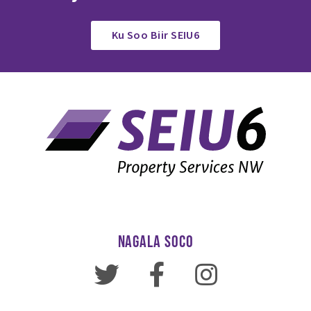
Ku Soo Biir SEIU6
NAGALA SOCO